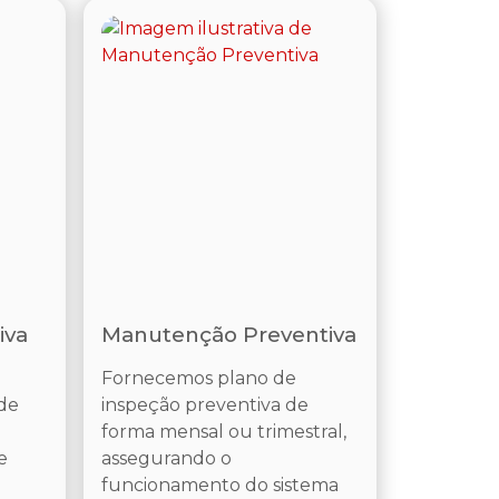
iva
Manutenção Preventiva
Fornecemos plano de
de
inspeção preventiva de
forma mensal ou trimestral,
e
assegurando o
funcionamento do sistema