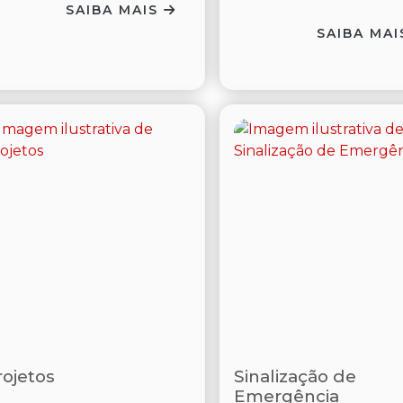
SAIBA MAIS
SAIBA MA
rojetos
Sinalização de
Emergência