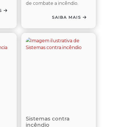
de combate a incêndio.
IS
SAIBA MAIS
Sistemas contra
incêndio