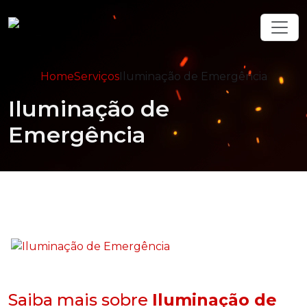
Home
Serviços
Iluminação de Emergência
Iluminação de
Emergência
Saiba mais sobre
Iluminação de