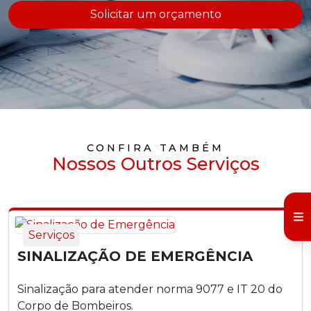
Solicitar um orçamento
CONFIRA TAMBÉM
Nossos Outros Serviços
Serviços
SINALIZAÇÃO DE EMERGÊNCIA
Sinalização para atender norma 9077 e IT 20 do
Corpo de Bombeiros.