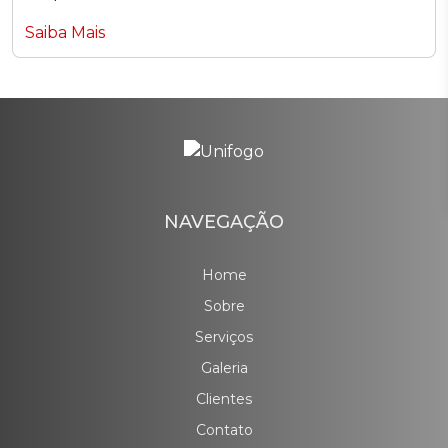
Saiba Mais
NAVEGAÇÃO
Home
Sobre
Serviços
Galeria
Clientes
Contato